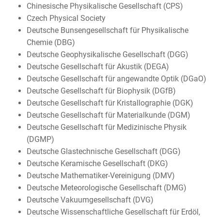
Chinesische Physikalische Gesellschaft (CPS)
Czech Physical Society
Deutsche Bunsengesellschaft für Physikalische
Chemie (DBG)
Deutsche Geophysikalische Gesellschaft (DGG)
Deutsche Gesellschaft für Akustik (DEGA)
Deutsche Gesellschaft für angewandte Optik (DGaO)
Deutsche Gesellschaft für Biophysik (DGfB)
Deutsche Gesellschaft für Kristallographie (DGK)
Deutsche Gesellschaft für Materialkunde (DGM)
Deutsche Gesellschaft für Medizinische Physik
(DGMP)
Deutsche Glastechnische Gesellschaft (DGG)
Deutsche Keramische Gesellschaft (DKG)
Deutsche Mathematiker-Vereinigung (DMV)
Deutsche Meteorologische Gesellschaft (DMG)
Deutsche Vakuumgesellschaft (DVG)
Deutsche Wissenschaftliche Gesellschaft für Erdöl,