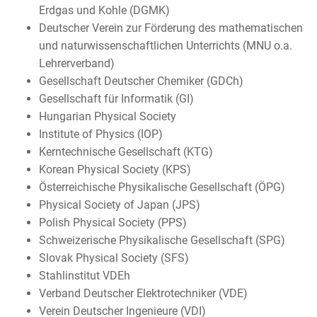
Erdgas und Kohle (DGMK)
Deutscher Verein zur Förderung des mathematischen
und naturwissenschaftlichen Unterrichts (MNU o.a.
Lehrerverband)
Gesellschaft Deutscher Chemiker (GDCh)
Gesellschaft für Informatik (GI)
Hungarian Physical Society
Institute of Physics (IOP)
Kerntechnische Gesellschaft (KTG)
Korean Physical Society (KPS)
Österreichische Physikalische Gesellschaft (ÖPG)
Physical Society of Japan (JPS)
Polish Physical Society (PPS)
Schweizerische Physikalische Gesellschaft (SPG)
Slovak Physical Society (SFS)
Stahlinstitut VDEh
Verband Deutscher Elektrotechniker (VDE)
Verein Deutscher Ingenieure (VDI)