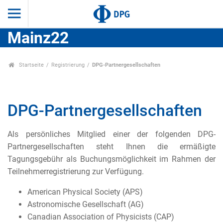
Mainz22
Startseite
Registrierung
DPG-Partnergesellschaften
DPG-Partnergesellschaften
Als persönliches Mitglied einer der folgenden DPG-
Partnergesellschaften steht Ihnen die ermäßigte
Tagungsgebühr als Buchungsmöglichkeit im Rahmen der
Teilnehmerregistrierung zur Verfügung.
American Physical Society (APS)
Astronomische Gesellschaft (AG)
Canadian Association of Physicists (CAP)