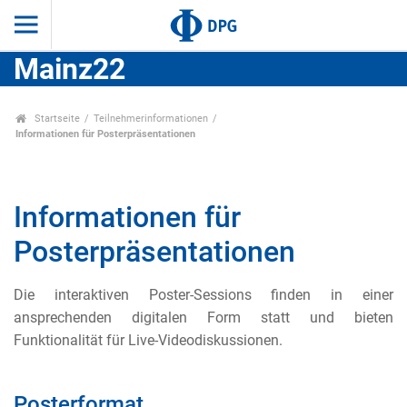
Mainz22
Startseite
Teilnehmerinformationen
Informationen für Posterpräsentationen
Informationen für
Posterpräsentationen
Die interaktiven Poster-Sessions finden in einer
ansprechenden digitalen Form statt und bieten
Funktionalität für Live-Videodiskussionen.
Posterformat