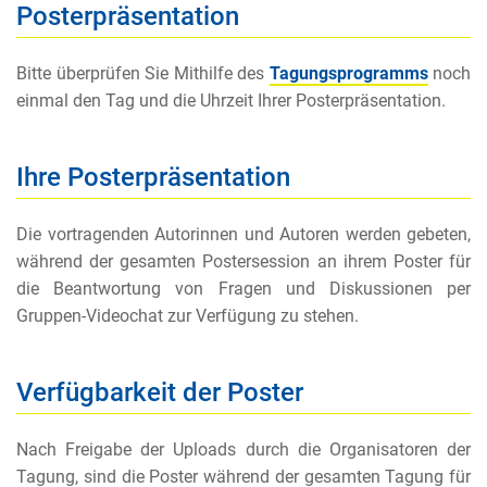
Posterpräsentation
Bitte überprüfen Sie Mithilfe des
Tagungsprogramms
noch
einmal den Tag und die Uhrzeit Ihrer Posterpräsentation.
Ihre Posterpräsentation
Die vortragenden Autorinnen und Autoren werden gebeten,
während der gesamten Postersession an ihrem Poster für
die Beantwortung von Fragen und Diskussionen per
Gruppen-Videochat zur Verfügung zu stehen.
Verfügbarkeit der Poster
Nach Freigabe der Uploads durch die Organisatoren der
Tagung, sind die Poster während der gesamten Tagung für