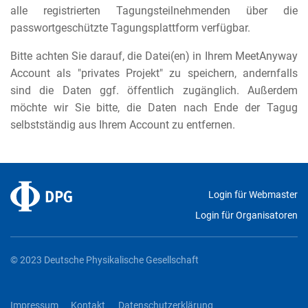
alle registrierten Tagungsteilnehmenden über die
passwortgeschützte Tagungsplattform verfügbar.
Bitte achten Sie darauf, die Datei(en) in Ihrem MeetAnyway
Account als "privates Projekt" zu speichern, andernfalls
sind die Daten ggf. öffentlich zugänglich. Außerdem
möchte wir Sie bitte, die Daten nach Ende der Tagug
selbstständig aus Ihrem Account zu entfernen.
Login für Webmaster
Login für Organisatoren
© 2023 Deutsche Physikalische Gesellschaft
Impressum
Kontakt
Datenschutzerklärung