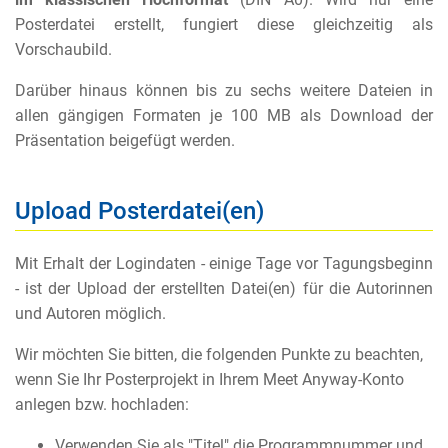
Posterdatei erstellt, fungiert diese gleichzeitig als
Vorschaubild.
Darüber hinaus können bis zu sechs weitere Dateien in
allen gängigen Formaten je 100 MB als Download der
Präsentation beigefügt werden.
Upload Posterdatei(en)
Mit Erhalt der Logindaten - einige Tage vor Tagungsbeginn
- ist der Upload der erstellten Datei(en) für die Autorinnen
und Autoren möglich.
Wir möchten Sie bitten, die folgenden Punkte zu beachten,
wenn Sie Ihr Posterprojekt in Ihrem Meet Anyway-Konto
anlegen bzw. hochladen:
Verwenden Sie als "Titel" die Programmnummer und