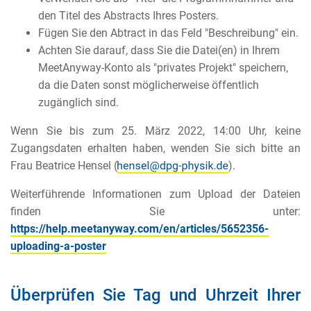
den Titel des Abstracts Ihres Posters.
Fügen Sie den Abtract in das Feld "Beschreibung" ein.
Achten Sie darauf, dass Sie die Datei(en) in Ihrem
MeetAnyway-Konto als "privates Projekt" speichern,
da die Daten sonst möglicherweise öffentlich
zugänglich sind.
Wenn Sie bis zum 25. März 2022, 14:00 Uhr, keine
Zugangsdaten erhalten haben, wenden Sie sich bitte an
Frau Beatrice Hensel (
).
Weiterführende Informationen zum Upload der Dateien
finden Sie unter:
https://help.meetanyway.com/en/articles/5652356-
uploading-a-poster
Überprüfen Sie Tag und Uhrzeit Ihrer