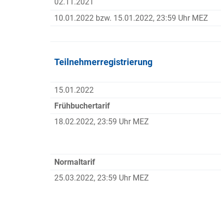
02.11.2021
10.01.2022 bzw. 15.01.2022, 23:59 Uhr MEZ
Teilnehmerregistrierung
15.01.2022
Frühbuchertarif
18.02.2022, 23:59 Uhr MEZ
Normaltarif
25.03.2022, 23:59 Uhr MEZ