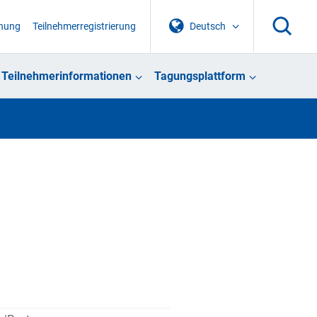
chung
Teilnehmerregistrierung
Deutsch
Teilnehmerinformationen
Tagungsplattform