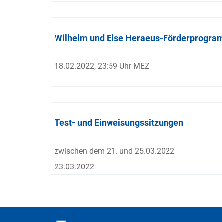
Wilhelm und Else Heraeus-Förderprogr
18.02.2022, 23:59 Uhr MEZ
Test- und Einweisungssitzungen
zwischen dem 21. und 25.03.2022
23.03.2022