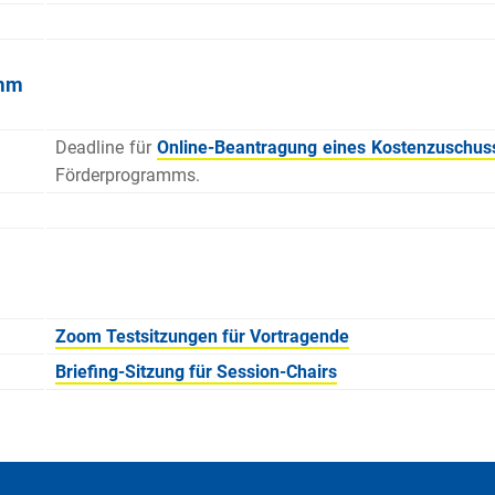
amm
Deadline für
Online-Beantragung eines Kostenzuschus
Förderprogramms.
Zoom Testsitzungen für Vortragende
Briefing-Sitzung für Session-Chairs