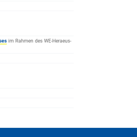
ses
im Rahmen des WE-Heraeus-