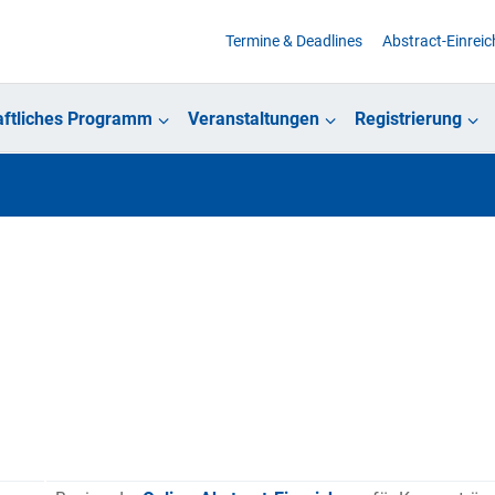
Termine & Deadlines
Abstract-Einrei
ftliches Programm
Veranstaltungen
Registrierung