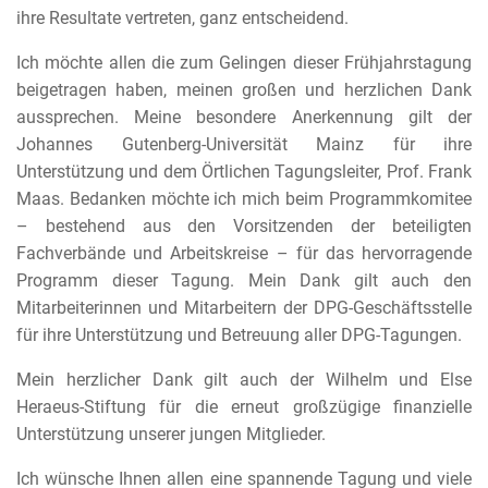
ihre Resultate vertreten, ganz entscheidend.
Ich möchte allen die zum Gelingen dieser Frühjahrstagung
beigetragen haben, meinen großen und herzlichen Dank
aussprechen. Meine besondere Anerkennung gilt der
Johannes Gutenberg-Universität Mainz für ihre
Unterstützung und dem Örtlichen Tagungsleiter, Prof. Frank
Maas. Bedanken möchte ich mich beim Programmkomitee
– bestehend aus den Vorsitzenden der beteiligten
Fachverbände und Arbeitskreise – für das hervorragende
Programm dieser Tagung. Mein Dank gilt auch den
Mitarbeiterinnen und Mitarbeitern der DPG-Geschäftsstelle
für ihre Unterstützung und Betreuung aller DPG-Tagungen.
Mein herzlicher Dank gilt auch der Wilhelm und Else
Heraeus-Stiftung für die erneut großzügige finanzielle
Unterstützung unserer jungen Mitglieder.
Ich wünsche Ihnen allen eine spannende Tagung und viele