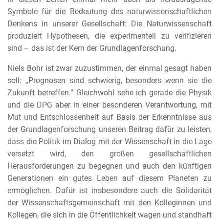
Symbole für die Bedeutung des naturwissenschaftlichen
Denkens in unserer Gesellschaft: Die Naturwissenschaft
produziert Hypothesen, die experimentell zu verifizieren
sind – das ist der Kern der Grundlagenforschung.
Niels Bohr ist zwar zuzustimmen, der einmal gesagt haben
soll: „Prognosen sind schwierig, besonders wenn sie die
Zukunft betreffen.“ Gleichwohl sehe ich gerade die Physik
und die DPG aber in einer besonderen Verantwortung, mit
Mut und Entschlossenheit auf Basis der Erkenntnisse aus
der Grundlagenforschung unseren Beitrag dafür zu leisten,
dass die Politik im Dialog mit der Wissenschaft in die Lage
versetzt wird, den großen gesellschaftlichen
Herausforderungen zu begegnen und auch den künftigen
Generationen ein gutes Leben auf diesem Planeten zu
ermöglichen. Dafür ist insbesondere auch die Solidarität
der Wissenschaftsgemeinschaft mit den Kolleginnen und
Kollegen, die sich in die Öffentlichkeit wagen und standhaft