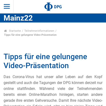
Mainz22
Startseite
Teilnehmerinformationen
Tipps für eine gelungene Video-Präsentation
Tipps für eine gelungene
Video-Präsentation
Das Corona-Virus hat unser aller Leben auf den Kopf
gestellt und auch die Tagungen der DPG können derzeit nur
online stattfinden. Während viele der Teilnehmenden
bereits einen Online-Marathon hinlegen, starten andere
gerade ihre ersten Gehversuche. Damit Ihre nächste Video-