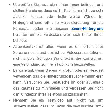
Überprüfen Sie, was sich hinter Ihnen befindet, und
stellen Sie sicher, dass es Ihr Publikum nicht zu sehr
ablenkt. Fenster oder helle weiße Wände im
Hintergrund sind oft eine Herausforderung für die
Kameras. Laden Sie unseren
Zoom-Hintergrund
herunter, um zu verdecken, was sich hinter Ihnen
befindet.
Augenkontakt ist alles, wenn es um öffentliches
Sprechen geht, und das ist bei Videospräsentationen
nicht anders. Schauen Sie direkt in die Kamera, um
eine Verbindung zu Ihrem Publikum herzustellen.
Es wäre gut, wenn Sie ein Mikrofon oder ein Headset
verwenden, das die Hintergrundgeräusche minimieren
kann. Versuchen Sie, Geräusche im oder außerhalb
des Raumes zu minimieren und vergessen Sie nicht,
den Klingelton Ihres Telefons auszuschalten!
Nehmen Sie ein Testvideo auf! Nicht nur, um
sicherzustellen, dass Ihr Setup die gewünschte Optik